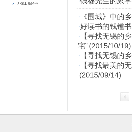
·
钱穆先生的家学
无锡工商经济
·
《围城》中的乡
·
好读书的钱锺书
·
【寻找无锡的乡
宅”
(2015/10/19)
·
【寻找无锡的乡
·
【寻找最美的无
(2015/09/14)