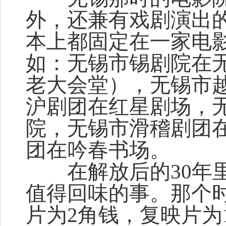
外，还兼有戏剧演出
本上都固定在一家电
如：无锡市锡剧院在
老大会堂），无锡市
沪剧团在红星剧场，
院，无锡市滑稽剧团
团在吟春书场。
在解放后的30年里
值得回味的事。那个
片为2角钱，复映片为