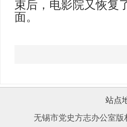
束后，电影院又恢复
面。
站点
无锡市党史方志办公室版