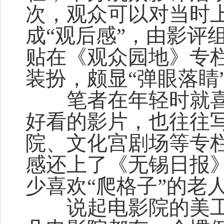
次，观众可以对当时上
成“观后感”，由影评
贴在《观众园地》专
装扮，颇显“弹眼落睛
笔者在年轻时就喜欢
好看的影片，也往往
院、文化宫剧场等专
感还上了《无锡日报
少喜欢“爬格子”的老
说起电影院的美工