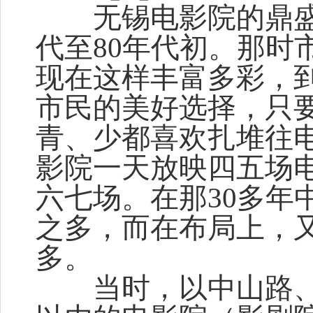
无锡电影院的鼎盛时
代至80年代初。那时
现在这样丰富多彩，
市民的美好选择，只
青、少都喜欢扎堆往
影院一天放映四五场
六七场。在那30多年
之多，而在布局上，
多。
当时，以中山路、人