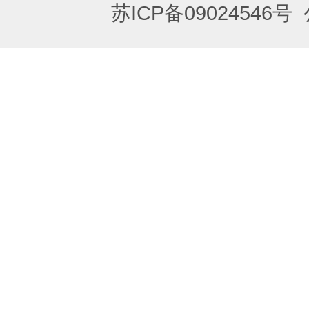
苏ICP备09024546号