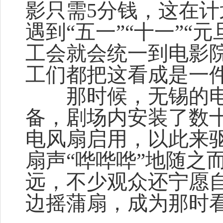
影只需5分钱，这在
遇到“五一”“十一”“
工会就会统一到电影
工们都把这看成是一
那时候，无锡的电
备，剧场内安装了数
电风扇启用，以此来
扇声“哗哗哗”地随之
远，不少观众还宁愿
边摇蒲扇，成为那时