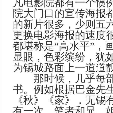
凡电影院都有一个惯
院大门口的宣传海报
的新片很多，少则五
更换电影海报的速度
都堪称是“高水平”，
显眼，色彩缤纷，犹
为锡城路面上一道道
那时候，几乎每部新
书。例如根据巴金先
《秋》《家》，无锡
有一次，笔者和兄、姐