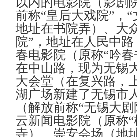
以内的电影院（影剧
前称“皇后大戏院”，“
地址在书院弄）、大
院”，地址在人民中
春电影院（原称“吟春
在中山路，现为无锡
大会堂（在复兴路，上
湖广场新建了无锡市
（解放前称“无锡大剧
云新闻电影院（原称“
寺）、崇安会场（地