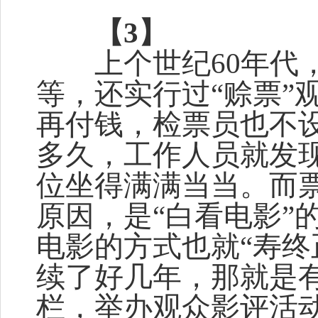
【3】
上个世纪60年代，
等，还实行过“赊票”
再付钱，检票员也不
多久，工作人员就发现
位坐得满满当当。而票
原因，是“白看电影”
电影的方式也就“寿终
续了好几年，那就是
栏，举办观众影评活