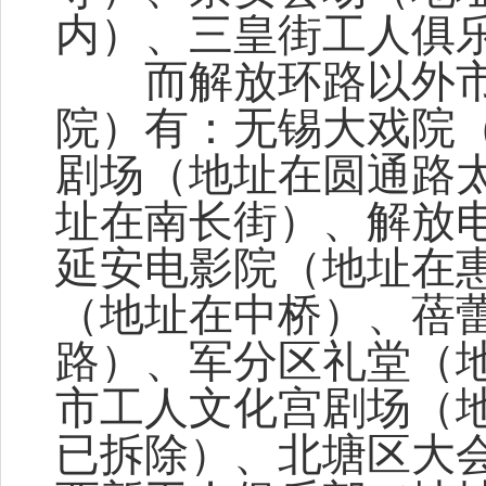
内）、三皇街工人俱
而解放环路以外市
院）有：无锡大戏院
剧场（地址在圆通路
址在南长街）、解放
延安电影院（地址在
（地址在中桥）、蓓
路）、军分区礼堂（
市工人文化宫剧场（
已拆除）、北塘区大