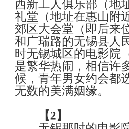
西新工人俱乐部（地
礼堂（地址在惠山附
郊区大会堂（即后来
和广瑞路的无锡县人
时无锡城区的电影院（
是繁华热闹，相信许多
候，青年男女约会都
无数的美满姻缘。
【2】
无锡那时的电影院