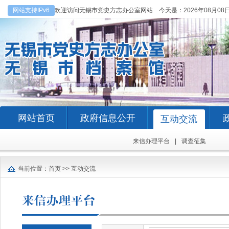
网站支持IPv6
欢迎访问无锡市党史方志办公室网站 今天是：
2026年08月08
网站首页
政府信息公开
互动交流
来信办理平台
|
调查征集
当前位置：
首页
>>
互动交流