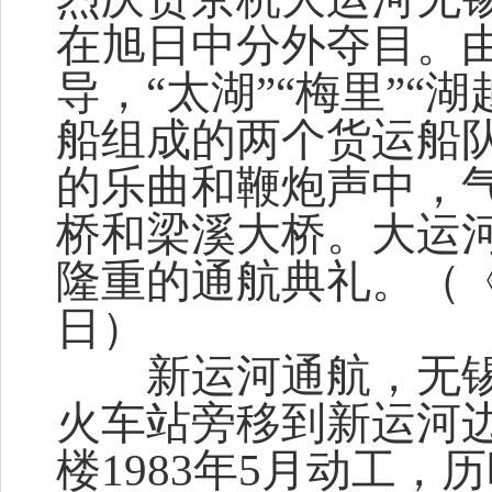
在旭日中分外夺目。
导，“太湖”“梅里”“
船组成的两个货运船
的乐曲和鞭炮声中，
桥和梁溪大桥。大运
隆重的通航典礼。（《无
日）
新运河通航，无锡
火车站旁移到新运河
楼1983年5月动工，