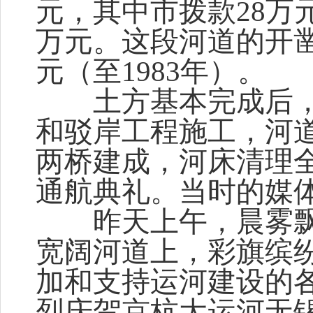
元，其中市拨款28万
万元。这段河道的开凿
元（至1983年）。
土方基本完成后，
和驳岸工程施工，河道
两桥建成，河床清理全
通航典礼。当时的媒
昨天上午，晨雾
宽阔河道上，彩旗缤
加和支持运河建设的各
烈庆贺京杭大运河无