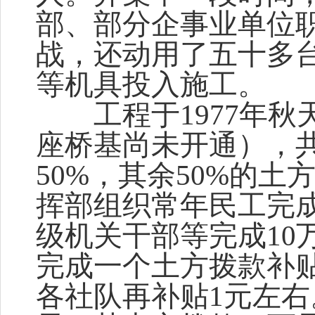
部、部分企事业单位
战，还动用了五十多
等机具投入施工。
工程于1977年秋
座桥基尚未开通），共
50%，其余50%的
挥部组织常年民工完成
级机关干部等完成10
完成一个土方拨款补贴0
各社队再补贴1元左