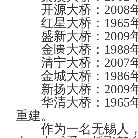
开源大桥：2008
红星大桥：1965年
盛新大桥：2009
金匮大桥：1988年
清宁大桥：2007年
金城大桥：1986年
新扬大桥：2009
华清大桥：1965年
重建。
作为一名无锡人，