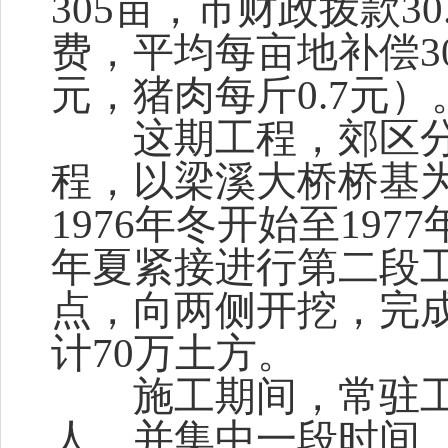
305亩，市财政拨款3
费，平均每亩地补偿3
元，猪肉每斤0.7元）
这期工程，郊区分
程，以梁溪大桥桥基
1976年冬开始至197
年夏紧接进行第二段
点，向两侧开挖，完成
计70万土方。
施工期间，常驻工地
人。并集中一段时间