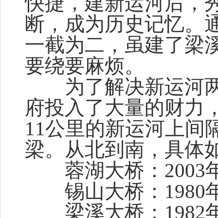
快捷，建新运河后，
断，成为历史记忆。
一截为二，虽建了梁
要绕要麻烦。
为了解决新运河两
府投入了大量的财力
11公里的新运河上间
梁。从北到南，具体
蓉湖大桥：2003年
锡山大桥：1980年
梁溪大桥：1982