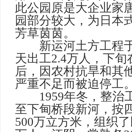
此公园原是大企业家
园部分较大，为日本
芳草茵茵。
新运河土方工程于1
天出工2.4万人，下
后，因农村抗旱和其
严重不足而被迫停工
1959年冬，整治
至下甸桥段新河，按
500万立方米，组织了