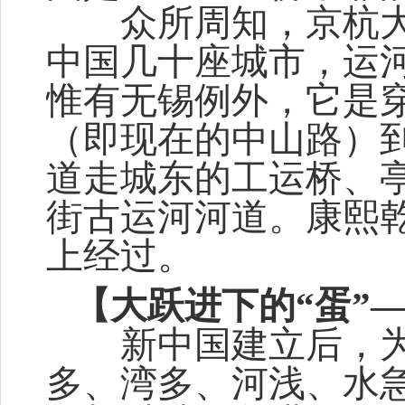
众所周知，京杭大
中国几十座城市，运
惟有无锡例外，它是
（即现在的中山路）
道走城东的工运桥、
街古运河河道。康熙
上经过。
【大跃进下的“蛋”—
新中国建立后，为
多、湾多、河浅、水