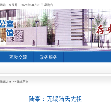
网站 今天是：
2026年08月08日 星期六
互动交流
政务服务
无锡人文
>>
无锡艺文
陆宲：无锡陆氏先祖