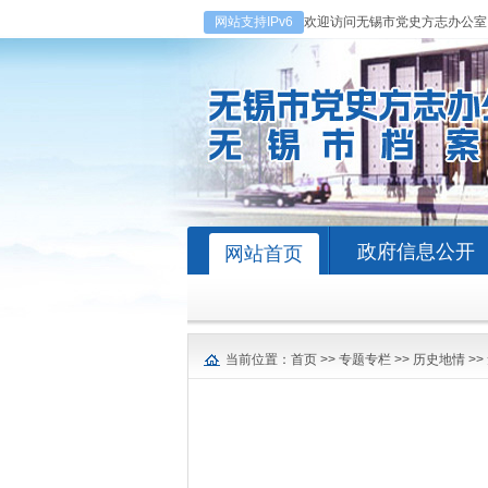
网站支持IPv6
欢迎访问无锡市党史方志办公室
政府信息公开
网站首页
当前位置：
首页
>>
专题专栏
>>
历史地情
>>