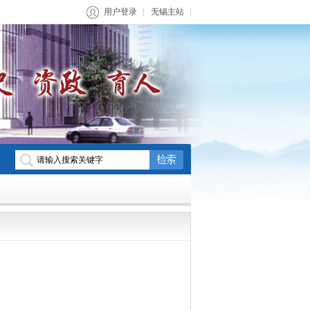
用户登录
无锡主站