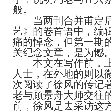
般。
当两刊合并甫定后
艺》的卷首语中，编
痛的悼念，但第一期
关纪念文章，是为憾
本文在写作前，上
人士，在外地的则以
次阅读了徐风的传记
老与顾景舟大师交往
前，徐风是去采访这