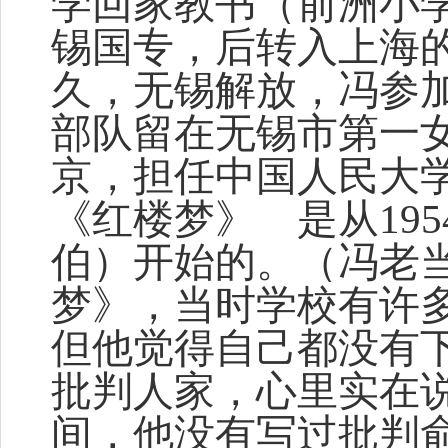
学回家教书（前洲小学
锡国专，后转入上海
久，无锡解放，冯参
部队留在无锡市第一女
京，担任中国人民大
《红楼梦》 是从195
伯）开始的。（冯老
梦》，当时学校有许
但他觉得自己都没有
批判人家，心里实在
间，他没有写过批判