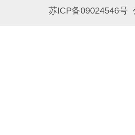
苏ICP备09024546号