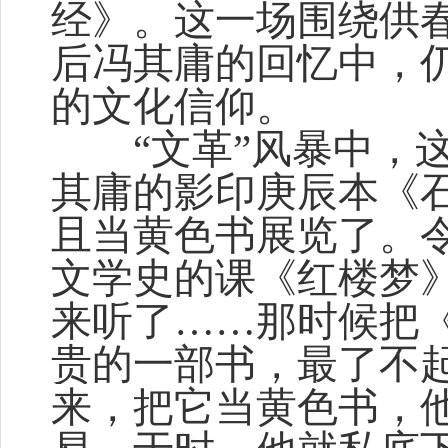
经》。这一场围绕供
后冯其庸的回忆中，
的文化信仰。
“文革”风暴中，这
其庸的影印庚辰本《
且当黄色书展览了。
文学史的课《红楼梦
来听了……那时候把
贵的一部书，最了不起
来，把它当黄色书，