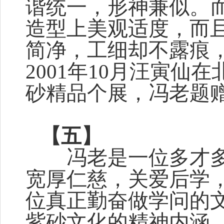
谐统一，形神兼似。
造型上美观适度，而
简净，工细却不露痕，
2001年10月汪寅仙
砂精品个展，冯老题赠
【五】
冯老是一位多才多
宽厚仁慈，关爱后学
位真正勤奋做学问的
紫砂文化的精神内涵