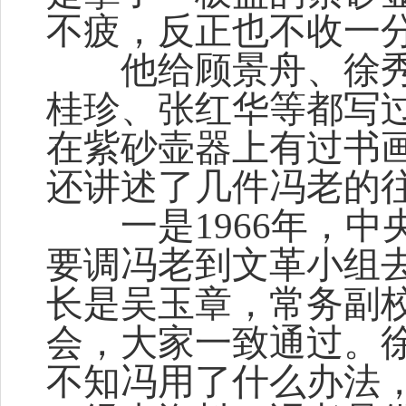
不疲，反正也不收一分
他给顾景舟、徐秀
桂珍、张红华等都写
在紫砂壶器上有过书
还讲述了几件冯老的
一是1966年，中
要调冯老到文革小组
长是吴玉章，常务副
会，大家一致通过。
不知冯用了什么办法，