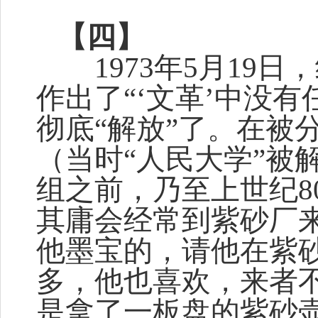
【四】
1973年5月19日
作出了“‘文革’中没
彻底“解放”了。在被
（当时“人民大学”被
组之前，乃至上世纪8
其庸会经常到紫砂厂
他墨宝的，请他在紫
多，他也喜欢，来者
是拿了一板盘的紫砂