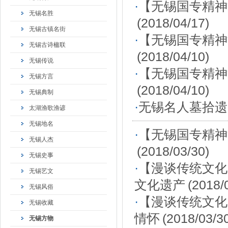
·
【无锡国专精神
无锡名胜
(2018/04/17)
无锡古镇名街
·
【无锡国专精神
无锡古诗楹联
(2018/04/10)
无锡传说
·
【无锡国专精神
无锡方言
(2018/04/10)
无锡典制
·
无锡名人墓拾遗
太湖渔歌渔谚
无锡地名
·
【无锡国专精神
无锡人杰
(2018/03/30)
无锡史事
·
【漫谈传统文化
无锡艺文
文化遗产
(2018/
无锡风俗
·
【漫谈传统文化
无锡收藏
情怀
(2018/03/3
无锡方物