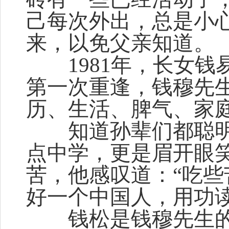
己每次外出，总是小
来，以免父亲知道。
1981年，长女钱易
第一次重逢，钱穆先
历、生活、脾气、家
知道孙辈们都聪明
点中学，更是眉开眼
苦，他感叹道：“吃
好一个中国人，用功读
钱松是钱穆先生的