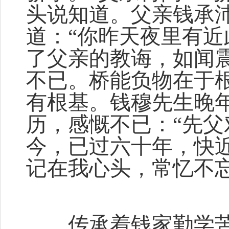
头说知道。父亲钱承
道：“你昨天夜里有近
了父亲的教诲，如闻
不已。桥能负物在于
有根基。钱穆先生晚
历，感慨不已：“先
今，已过六十年，快
记在我心头，常忆不忘
传承着钱家勤学苦