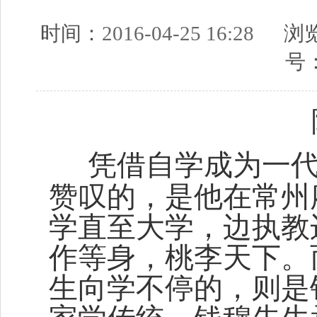
时间：
2016-04-25 16:28
浏览
号
凭借自学成为一
赞叹的，是他在常州
学直至大学，边执教
作等身，桃李天下。
生向学不停的，则是