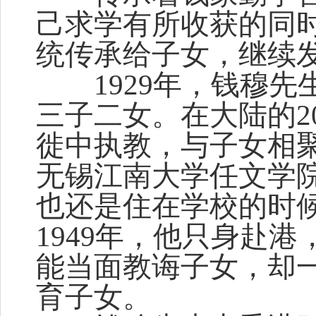
己求学有所收获的同
统传承给子女，继续
1929年，钱穆先
三子二女。在大陆的2
徙中执教，与子女相聚
无锡江南大学任文学
也还是住在学校的时
1949年，他只身赴
能当面教诲子女，却
育子女。