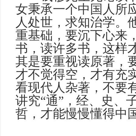
女秉承一个中国人所
人处世，求知治学。
重基础，要沉下心来
书，读许多书，这样
其是要重视读原著，
才不觉得空，才有充
看现代人杂著，不要
讲究“通”，经、史、
哲，才能慢慢懂得中