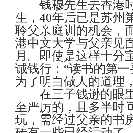
钱穆先生去香港时
生，40年后已是苏州
聆父亲庭训的机会，而1
港中文大学与父亲见
月。即使是这样十分
诫钱行：“读书的第
为了明白做人的道理
在三子钱逊的眼里，
至严厉的，且多半时
玩，需经过父亲的书
砖有一些已经活动了