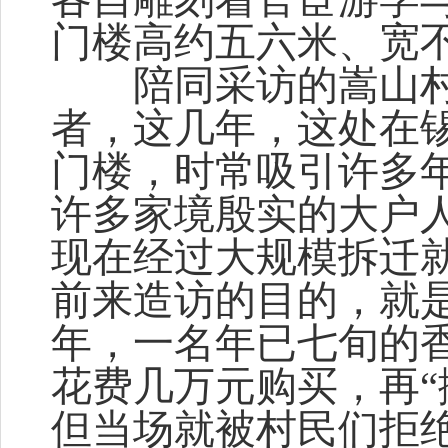
门楼高约五六米、宽
陪同采访的嵩山村
者，这几年，这处在锡
门楼，时常吸引许多
许多家境殷实的大户
现在经过大规模拆迁
前来造访的目的，就
年，一名年已七旬的
花费几万元购买，再“
但当场就被村民们拒