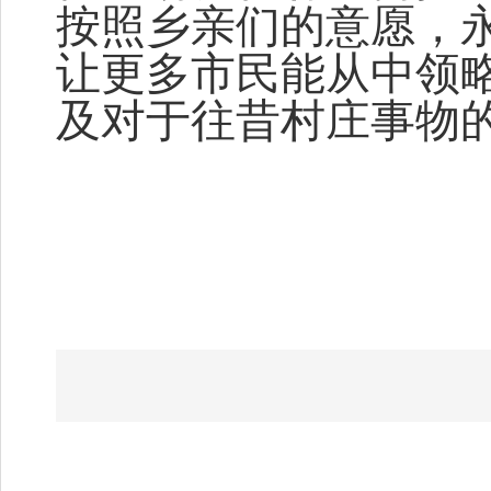
按照乡亲们的意愿，
让更多市民能从中领
及对于往昔村庄事物