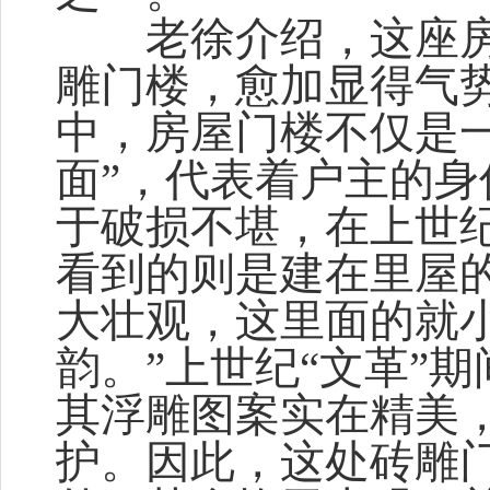
老徐介绍，这座房
雕门楼，愈加显得气
中，房屋门楼不仅是
面”，代表着户主的
于破损不堪，在上世
看到的则是建在里屋
大壮观，这里面的就
韵。”上世纪“文革”
其浮雕图案实在精美
护。因此，这处砖雕