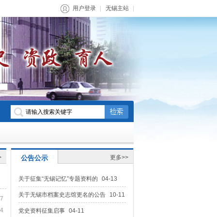
用户登录
无锡主站
>
公告公示
更多>>
关于征集“无锡记忆”专题资料的
04-13
关于无锡市档案史志馆更名的公告
10-11
27
24
党史资料征集启事
04-11