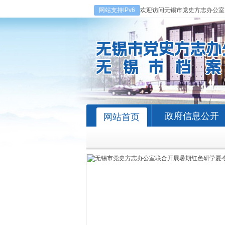
网站支持IPv6
欢迎访问无锡市党史方志办公室
政府信息公开
网站首页