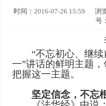
时间：
2016-07-26 15:59
浏览
号
“不忘初心、继续前
一”讲话的鲜明主题
把握这一主题。
坚定信念，不忘
《法华经》中说：“