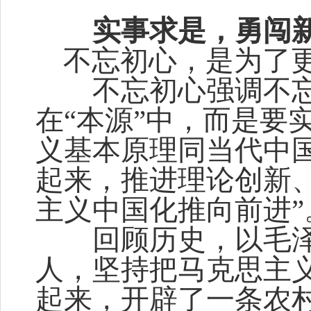
实事求是，勇闯
不忘初心，是为了更
不忘初心强调不忘“
在“本源”中，而是要
义基本原理同当代中
起来，推进理论创新
主义中国化推向前进”
回顾历史，以毛泽
人，坚持把马克思主
起来，开辟了一条农