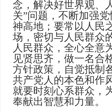
念，解决好世界观、
关”问题，不断加强
神高地；要常以人民
场，密切与人民群众
人民群众，全心全意
见贤思齐，做一名合
方针政策，自觉抵制
共产党人的本色和作
就要时刻心系群众，为
奉献出智慧和力量。