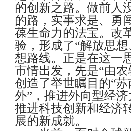
的创新之路。做前人
的路，实事求是、勇
葆生命力的法宝。改
验，形成了“解放思想
想路线。正是在这一
市情出发，先是“由农
创造了举世瞩目的“苏
外”，推进外向型经
推进科技创新和经济
展的新成就。