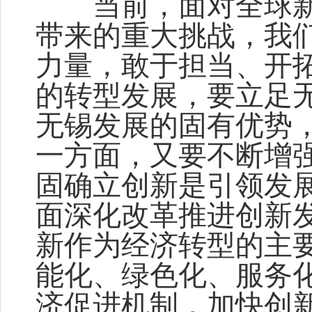
当前，面对全球新
带来的重大挑战，我
力量，敢于担当、开
的转型发展，要立足
无锡发展的固有优势
一方面，又要不断增
固确立创新是引领发
面深化改革推进创新
新作为经济转型的主
能化、绿色化、服务
济促进机制，加快创