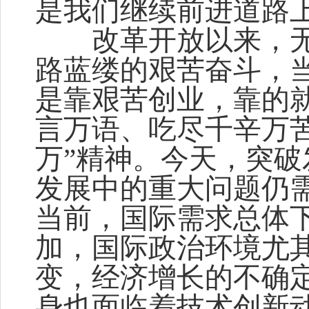
是我们继续前进道路
改革开放以来，无
路蓝缕的艰苦奋斗，
是靠艰苦创业，靠的
言万语、吃尽千辛万苦
万”精神。今天，突
发展中的重大问题仍
当前，国际需求总体
加，国际政治环境尤
变，经济增长的不确
身也面临着技术创新