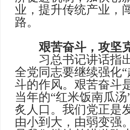
业，提升传统产业，
路。
艰苦奋斗，攻坚
习总书记讲话指出
全党同志要继续强化“
斗的作风。艰苦奋斗
当年的“红米饭南瓜汤
炙人口。我们党正是
由小到大，由弱变强