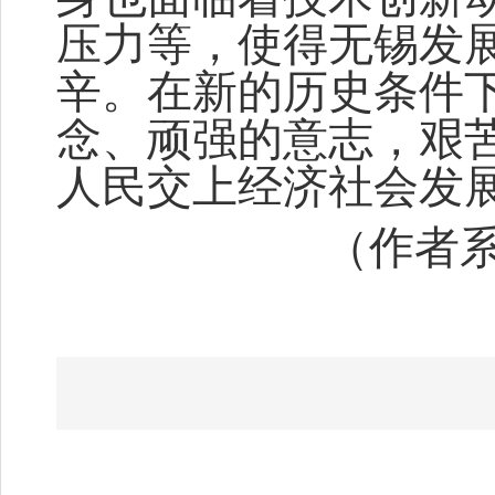
压力等，使得无锡发
辛。在新的历史条件
念、顽强的意志，艰
人民交上经济社会发
（作者