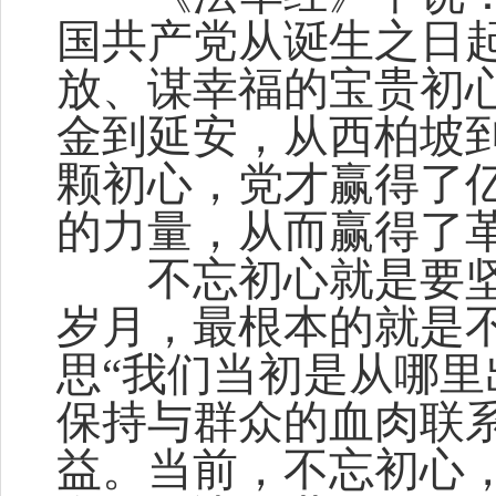
国共产党从诞生之日
放、谋幸福的宝贵初
金到延安，从西柏坡
颗初心，党才赢得了
的力量，从而赢得了
不忘初心就是要坚
岁月，最根本的就是
思“我们当初是从哪里
保持与群众的血肉联
益。当前，不忘初心