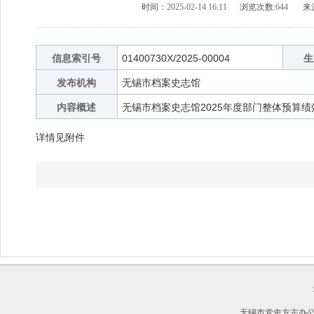
时间：
2025-02-14 16:11
浏览次数:
644
来
信息索引号
01400730X/2025-00004
生
发布机构
无锡市档案史志馆
内容概述
无锡市档案史志馆2025年度部门整体预算绩
详情见附件
无锡市党史方志办公