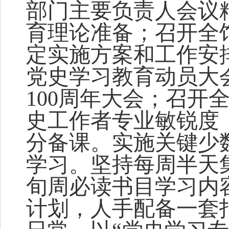
部门主要负责人会议
育
理论准备；召开全
定实施方案和工作安
党史学习教育动员大
100周年大会；召开
史工作者专业敏锐度
分备课。实
施
关键少
学习。坚持每周半天
旬周必读书目学习内
计划，人手配备一套