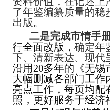
资料价值，在记述上
了年鉴编纂质量的稳
出版。
二是完成市情手
行全面改版，
确定年
下、清新表达、现代
沿用
20
多年的《无锡
大幅删减各部门工作
亮点工作，每页均配
照，更好服务于经济