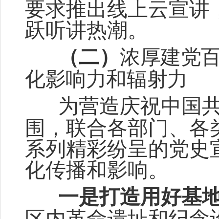
要求推出线上云宣讲
跃听讲热潮。
（二）
浓厚建党
化影响力和辐射力
为营造庆祝中国
围，联合各部门、各
系列精彩纷呈的党史
化传播和影响。
一是打
造
用好基