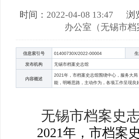
时间：
2022-04-08 13:47
浏览
办公室（无锡市档
信息索引号
01400730X/2022-00004
生
发布机构
无锡市档案史志馆
2021年，市档案史志馆围绕中心，服务大
内容概述
能，明晰思路，主动作为，各项工作呈现良
无锡市档案史
2021
年，市档案