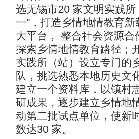
选无锡市20 家文明实践
一”，打造乡情地情教育新载
大平台， 整合社会资源合
探索乡情地情教育路径；开
实践所（站）设立专门的
队，挑选熟悉本地历史文化
建立一个资料库，以镇村
研成果，逐步建立乡情地情
动第二批试点单位，使新
数达30 家。