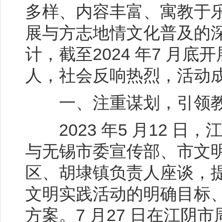
多样、内容丰富、寓教于
展与方志地情文化普及的
计，截至2024 年7 月底开
人，社会反响热烈，活动
一、注重谋划，引领教
2023 年5 月12 日
与无锡市委宣传部、市文
区、胡埭镇负责人座谈，
文明实践活动的明确目标
方案。7 月27 日在江