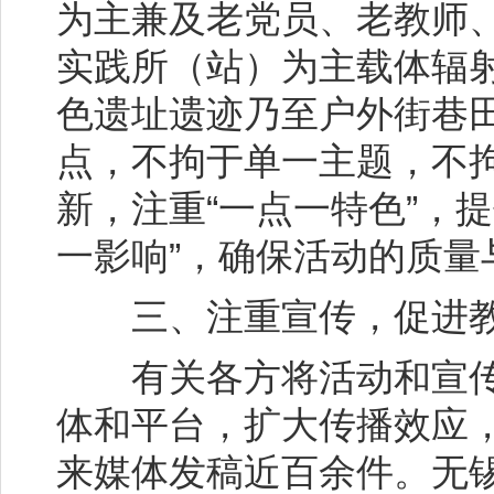
为主兼及老党员、老教师
实践所（站）为主载体辐
色遗址遗迹乃至户外街巷田
点，不拘于单一主题，不
新，注重“一点一特色”，提
一影响”，确保活动的质量
三、注重宣传，促进教
有关各方将活动和宣传
体和平台，扩大传播效应
来媒体发稿近百余件。无