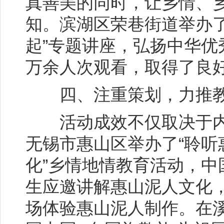
真善美的同时，让乡情、
知。滨湖区荣巷街道举办
起”专题讲座，弘扬中华
万余人次观看，取得了良
四、注重策划，力推教
活动成效不仅取决于内
无锡市惠山区举办了“聆听
化”乡情地情教育活动，
生应邀讲解惠山泥人文化，
场体验惠山泥人制作。在溪