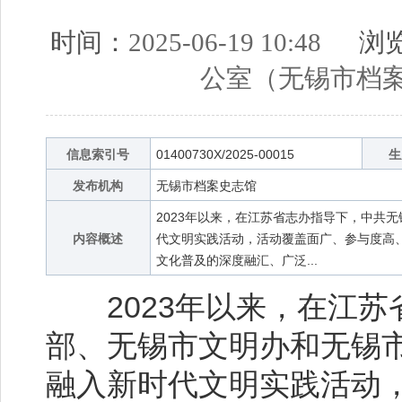
时间：
2025-06-19 10:48
浏览
公室（无锡市档
信息索引号
01400730X/2025-00015
生
发布机构
无锡市档案史志馆
2023年以来，在江苏省志办指导下，中共
内容概述
代文明实践活动，活动覆盖面广、参与度高
文化普及的深度融汇、广泛...
2023年以来，在江苏
部、无锡市文明办和无锡
融入新时代文明实践活动