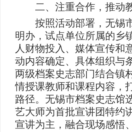
二、注重合作，推动教
按照活动部署，无锡市
明办，试点单位所属的乡
人财物投入、媒体宣传和
动内容确定、具体组织与
两级档案史志部门结合镇
情授课教师和课程内容，
路径。无锡市档案史志馆选
艺大师为首批宣讲团特约
宣讲为主，融合现场感悟