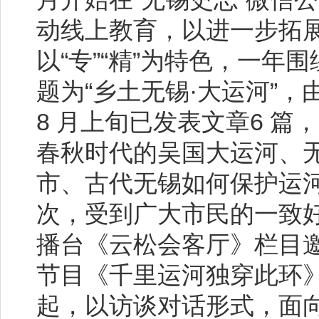
动线上教育，以进一步拓
以“专”“精”为特色，一
题为“乡土无锡·大运河”
8 月上旬已发表文章6 
春秋时代的吴国大运河、
市、古代无锡如何保护运
次，受到广大市民的一致好
播台《云松会客厅》栏目
节目《千里运河独穿此环
起，以访谈对话形式，面