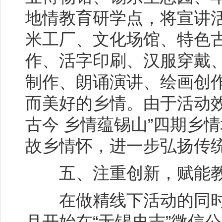
地情教育研学点，将宣讲
米工厂、文化场馆、特色
作、活字印刷、汉服穿戴
制作、朗诵演讲、绘画创
而美好的乡情。由于活动
古今 乡情蕴锡山”四期乡
故乡情怀，进一步弘扬传
五、注重创新，赋能教
在做精线下活动的同时，积
月开始在“无锡史志”微信