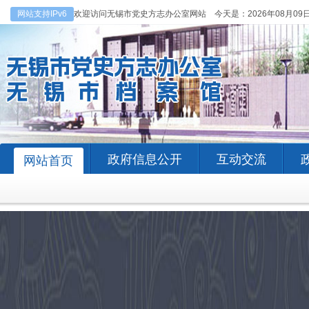
网站支持IPv6
欢迎访问无锡市党史方志办公室网站 今天是：
2026年08月09
政府信息公开
互动交流
网站首页