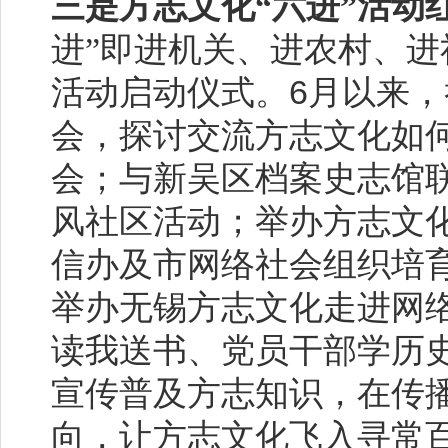
三是方志文化“六进”活动
进”即进机关、进农村、
6
活动启动仪式。
月以来，
会，探讨交流方志文化如
会；与新吴区档案史志馆
风社区活动；举办方志文
信办及市网络社会组织培
举办无锡方志文化走进网
读我送书、党员干部学历
宣传普及方志知识，在传
向，让方志文化飞入寻常