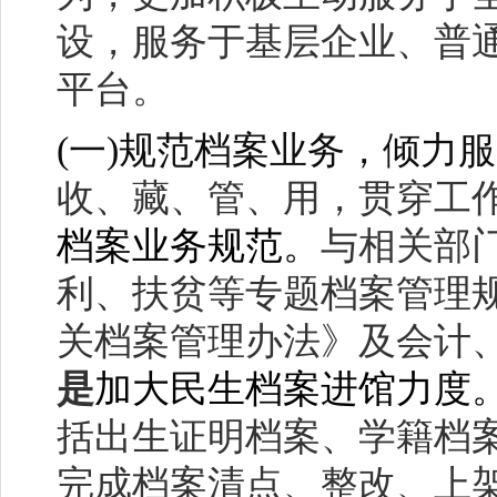
设，服务于基层企业、普
平台。
(
一)规范档案业务，倾力
收、藏、管、用，贯穿工
档案业务规范。
与相关部
利、扶贫等专题档案管理
关档案管理办法》及会计
是
加大民生档案进馆力度
括出生证明档案、学籍档
完成档案清点、整改、上