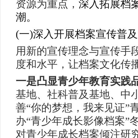
资源为重点，
深入拓展档
潮。
(
一)深入开展档案宣传普
用新的宣传理念与宣传手
度和水平，让档案文化传
一是凸显青少年教育实践
基地、社科普及基地、中
善“你的梦想，我来见证”
办“青少年成长影像档案”
对青少年成长档案倾注研