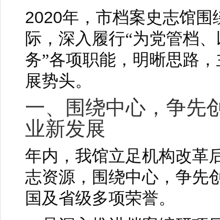
2020
年，市档案史志馆围
际，深入履行“为党管档
务”各项职能，明晰思路
展势头。
一、围绕中心，争先
业新发展
年内，我馆立足机构改革
志资源，围绕中心，争先
国及省级多项荣誉。