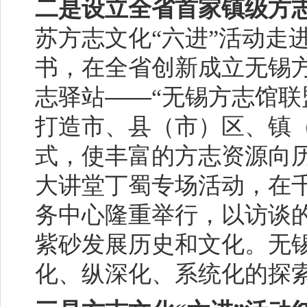
二是设立全省首家镇级方
苏方志文化“六进”活动走
书，在全省创新成立无锡
——
志驿站
“无锡方志馆联
打造市、县（市）区、镇
式，使丰富的方志资源向
大讲堂丁蜀专场活动，在
务中心隆重举行，以访谈
紫砂发展历史和文化。无锡
化、纵深化、系统化的探