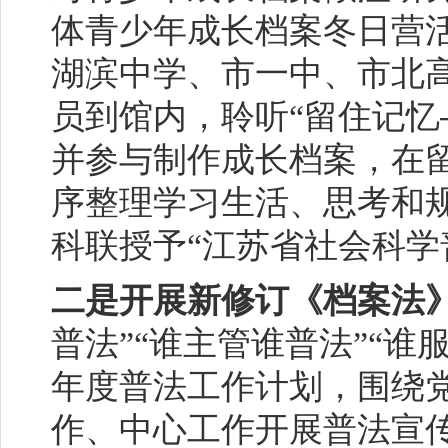
体青少年成长档案冬日营
湖滨中学、市一中、市北
员到馆内，聆听“留住记忆
并参与制作成长档案，在
序整理学习生活、思考和
科联授予“江苏省社会科学
二是开展新修订《档案法
普法”“谁主管谁普法”“
年度普法工作计划，围绕
作、中心工作开展普法宣