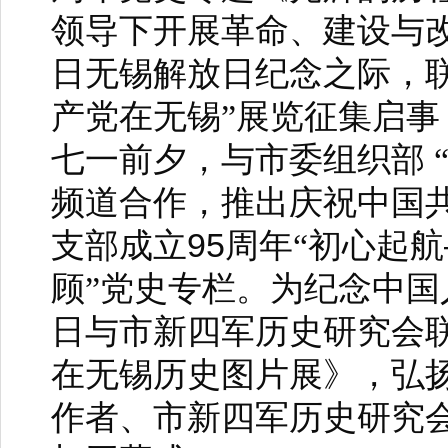
领导下开展革命、建设与
日无锡解放日纪念之际，
产党在无锡”展览征集启
七一前夕，与市委组织部
频道合作，推出庆祝中国
95
支部成立
周年“初心起航
顾”党史专栏。为纪念中国
日与市新四军历史研究会
在无锡历史图片展》，弘
作者、市新四军历史研究