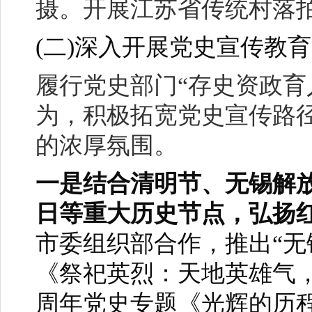
摄。开展江苏省传统村落
(
二)深入开展党史宣传教
履行党史部门“存史资政育
为，积极拓宽党史宣传路
的浓厚氛围。
一是结合清明节、无锡解
日等重大历史节点，弘扬
市委组织部合作，推出“无
《祭祀英烈：天地英雄气
周年党史专题《光辉的历