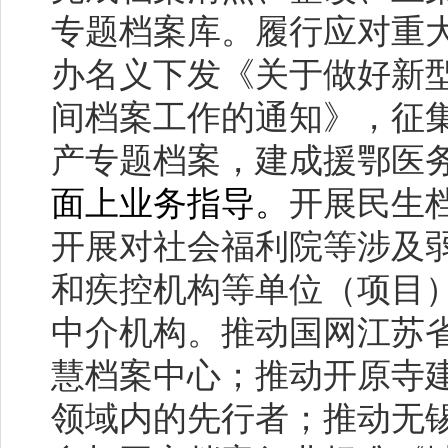
专题档案库。履行应对重
办名义下发《关于做好新
间档案工作的通知》，征
产专题档案，建成援鄂医
面上业务指导。
开展民生
开展对社会福利院等涉及
和疾控机构等单位（项目
中介机构。推动国网江苏
慧档案中心；推动开原寺
领域内的先行者；推动无