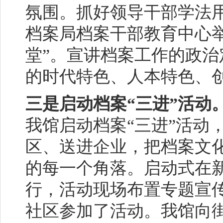
氛围。抓好领导干部学法
档案局档案干部教育中心
堂”。宣讲档案工作的政
的时代特色、人本特色、
三是启动档案“三进”活动
我馆启动档案“三进”活动
区、送进企业，把档案文
的每一个角落。启动式在
行，活动现场布置专题宣
社区参加了活动。我馆向