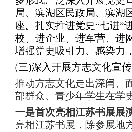
多形式广泛深入开展党史
局、滨湖区民政局、滨湖
座。扎实推进党史“七进”
校、进企业、进军营、进
增强党史吸引力、感染力
(
三)深入开展方志文化宣
推动方志文化走出深闺、
部群众、青少年学生在学
一是首次亮相江苏书展展
亮相江苏书展，除参展地