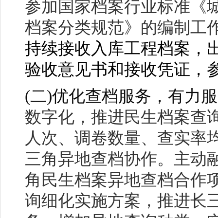
参加国家档案行业标准《
档案分类规范》的编制工
持续接收入库工程档案，
验收意见书和接收凭证，
(
二)优化查档服务，有力
数字化，推进民生档案查
人次、调卷数量、查实率
三角异地查档协作。主动
角民生档案异地查档合作
询细化实施方案，推进长