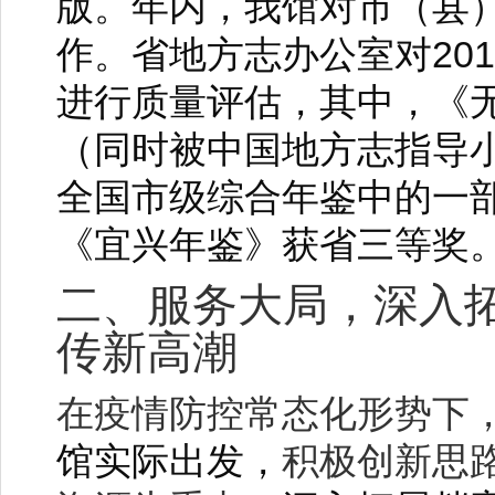
版。年内，我馆对市（县
201
作。省地方志办公室对
进行质量评估，其中，《
（同时被中国地方志指导
全国市级综合年鉴中的一
《宜兴年鉴》获省三等奖
二、服务大局，深入
传新高潮
在疫情防控常态化形势下
馆实际出发，
积极创新思