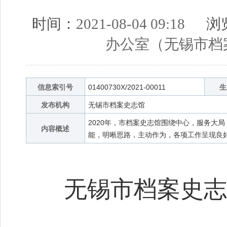
时间：
2021-08-04 09:18
浏览
办公室（无锡市档
信息索引号
01400730X/2021-00011
生
发布机构
无锡市档案史志馆
2020年，市档案史志馆围绕中心，服务大
内容概述
能，明晰思路，主动作为，各项工作呈现良
无锡市档案史志