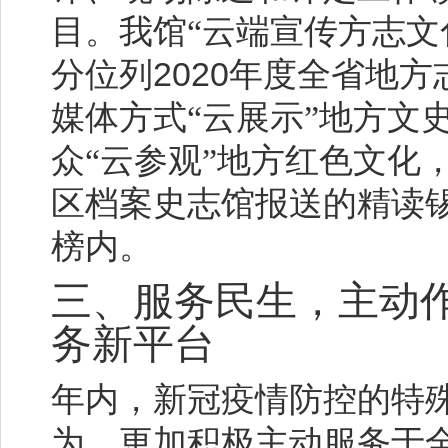
目。我馆“云端宣传方志文
2020
分位列
年度全省地方
媒体方式“云展示”地方文
众“云参观”地方红色文化
区档案史志馆报送的精读锡
榜内。
三、服务民生，主动
务新平台
年内，新冠疫情防控的特
为，更加积极主动服务于