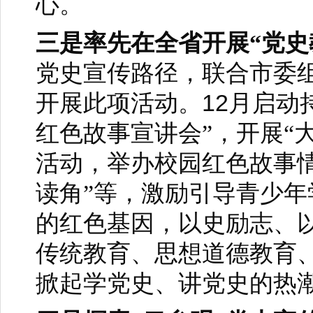
心。
三是率先在全省开展“党史
党史宣传路径，联合市委
12
开展此项活动。
月启动
红色故事宣讲会”，开展“
活动，举办校园红色故事
读角”等，激励引导青少
的红色基因，以史励志、
传统教育、思想道德教育
掀起学党史、讲党史的热