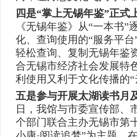
四是“掌上无锡年鉴”正式
《无锡年鉴》从“一本书”
化、查询使用的“服务平台
轻松查询、复制无锡年鉴
合无锡市经济社会发展特
利使用又利于文化传播的“
五是参与开展太湖读书月及
日，我馆与市委宣传部、
个部门联合主办无锡市第
·
小康
阅读追梦”为主题，