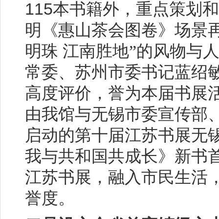
115
本书籍外，重点策划和
明《惠山茶会图卷》场景
明珠
江南胜地”的风物与
常委、苏州市委书记蓝绍
高度评价，誉为本届书展
由我馆与无锡市委宣传部
启动的第十届江苏书展无
我与共和国共成长》新书
江苏书展，融入市民生活
誉度。