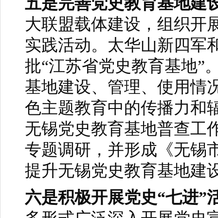
五是完善党史教育基地建
大联盟载体建设，组织开
实践活动。太华山新四军
批“江苏省党史教育基地”
基地建设、管理、使用情
色主题教育中的传播力和
无锡党史教育基地普查工
专题调研，并形成《无锡
提升无锡党史教育基地建
六是积极开展党史“七进”