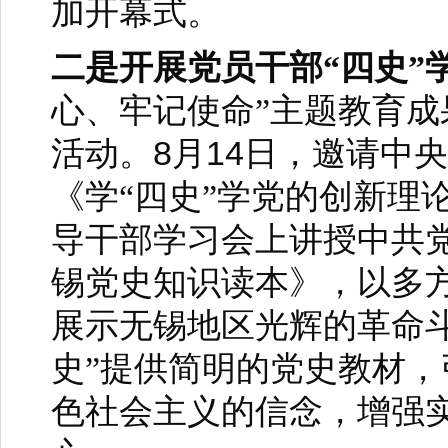
加开幕式。
二是开展党员干部“四史”
心、牢记使命”主题教育成
8
14
活动。
月
日，邀请中央
《学“四史”学党的创新理
导干部学习会上讲授中共
锡党史知识读本》，以多
展示无锡地区光辉的革命
史”提供简明的党史教材
色社会主义的信念，增强