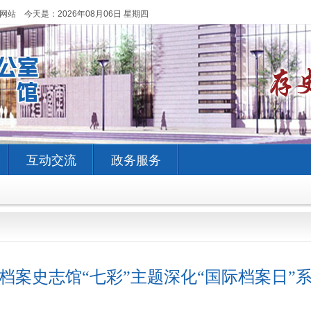
网站 今天是：
2026年08月06日 星期四
互动交流
政务服务
档案史志馆“七彩”主题深化“国际档案日”