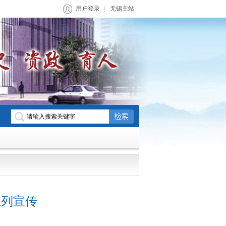
用户登录
无锡主站
系列宣传