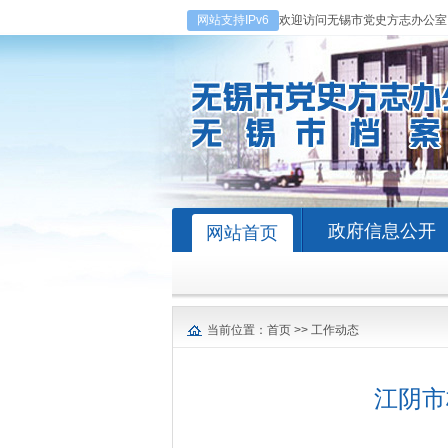
网站支持IPv6
欢迎访问无锡市党史方志办公室
政府信息公开
网站首页
当前位置：
首页
>>
工作动态
江阴市