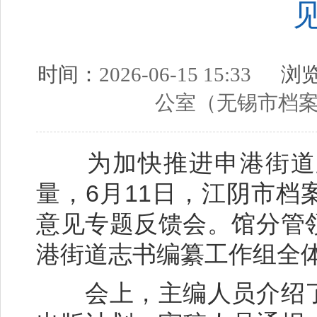
时间：
2026-06-15 15:33
浏览
公室（无锡市档
为加快推进申港街道志
量，6月11日，江阴市
意见专题反馈会。馆分管
港街道志书编纂工作组全
会上，主编人员介绍了