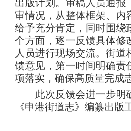
出版计划。审稿人员通报
审情况，从整体框架、内
给予充分肯定，同时围绕
个方面，逐一反馈具体修
人员进行现场交流。街道
馈意见，第一时间明确责
项落实，确保高质量完成
此次反馈会进一步明确
《申港街道志》编纂出版