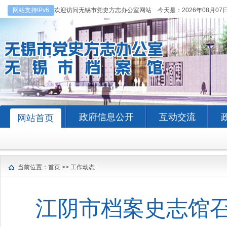
网站支持IPv6
欢迎访问无锡市党史方志办公室网站 今天是：
2026年08月07
政府信息公开
互动交流
网站首页
当前位置：
首页
>>
工作动态
江阴市档案史志馆