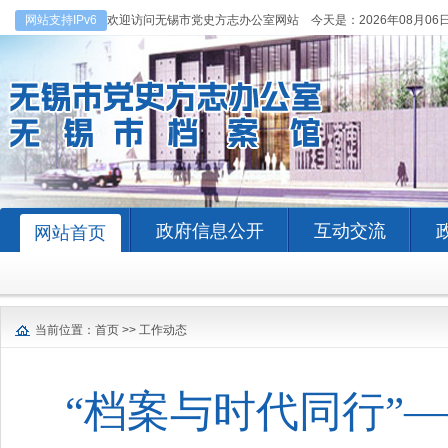
网站支持IPv6
欢迎访问无锡市党史方志办公室网站 今天是：
2026年08月06
政府信息公开
互动交流
网站首页
当前位置：
首页
>>
工作动态
“档案与时代同行”—