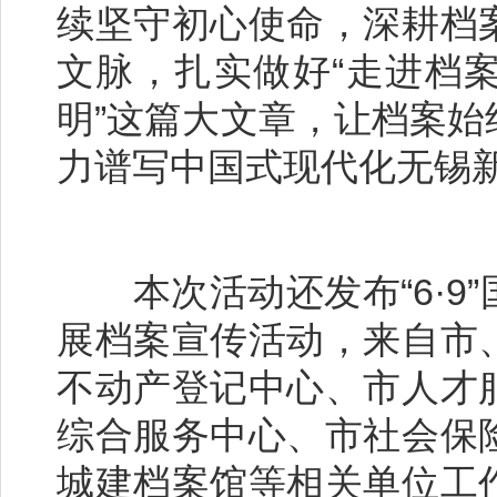
续坚守初心使命，深耕档
文脉，扎实做好“走进档
明”这篇大文章，让档案
力谱写中国式现代化无锡
本次活动还发布“6·9
展档案宣传活动，来自市
不动产登记中心、市人才
综合服务中心、市社会保
城建档案馆等相关单位工