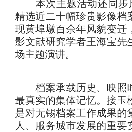
本次主题活动还同步启动
精选近二十幅珍贵影像档
现黄埠墩百余年风貌变迁
影文献研究学者王海宝先
场主题演讲。
档案承载历史、映照时
最真实的集体记忆。接玉
是对无锡档案工作成果的
人、服务城市发展的重要