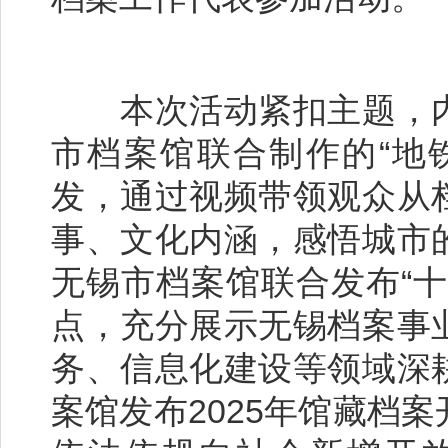
本次活动紧扣主题，内
市档案馆联合制作的“地
发，通过视频带领观众从
事、文化内涵，感悟城市
无锡市档案馆联合发布“
点，充分展示无锡档案事
务、信息化建设等领域深
案馆发布2025年馆藏档