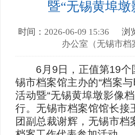
暨“无锡黄埠墩
时间：
2026-06-09 15:36
浏览
办公室（无锡市档
6月9日，正值第19个
锡市档案馆主办的“档案与
活动暨“无锡黄埠墩影像
行。无锡市档案馆馆长接
团副总裁谢辉，无锡市档
档案工作代表参加活动。