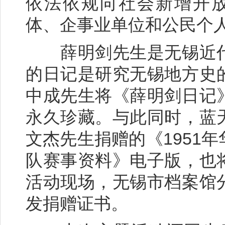
依法依规向社会新增开放
体、企事业单位和公民个
薛明剑先生是无锡近代
的日记是研究无锡地方史
中成先生将《薛明剑日记
永久珍藏。与此同时，蓝
文杰先生捐赠的《1951
队赛事资料》电子版，也
活动现场，无锡市档案馆
发捐赠证书。