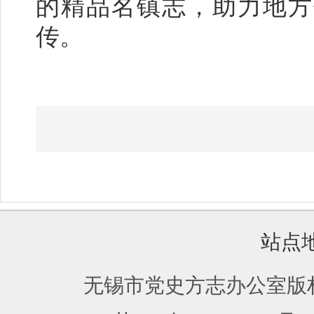
的精品名镇志，助力地方
传。
站点
无锡市党史方志办公室版