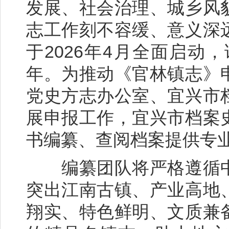
发展、社会治理、城乡风
志工作刻不容缓、意义深
于2026年4月全面启动
年。为推动《官林镇志》
党史方志办公室、宜兴市
展申报工作，宜兴市档案
书编纂、查阅档案提供专
编纂团队将严格遵循中
突出江南古镇、产业高地
翔实、特色鲜明、文质兼