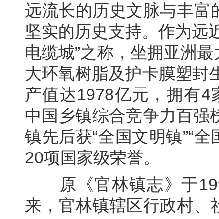
远流长的历史文脉与丰富
坚实的历史支持。作为远
电缆城”之称，坐拥亚洲
大环氧树脂及护卡膜塑封生
产值达1978亿元，拥有
中国乡镇综合竞争力百强
镇先后获“全国文明镇”“全
20项国家级荣誉。
原《官林镇志》于199
来，官林镇辖区行政村、