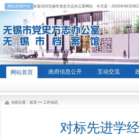
网站支持IPv6
欢迎访问无锡市党史方志办公室网站 今天是：
2026年08月08
政府信息公开
互动交流
网站首页
当前位置：
首页
>>
工作动态
对标先进学经