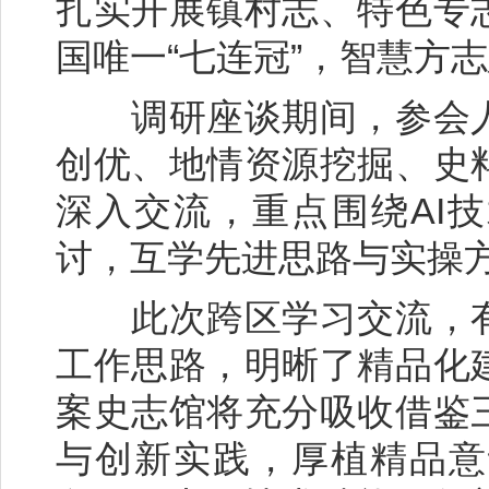
扎实开展镇村志、特色专
国唯一“七连冠”，智慧方
调研座谈期间，参会人
创优、地情资源挖掘、史
深入交流，重点围绕AI
讨，互学先进思路与实操
此次跨区学习交流，有
工作思路，明晰了精品化
案史志馆将充分吸收借鉴
与创新实践，厚植精品意