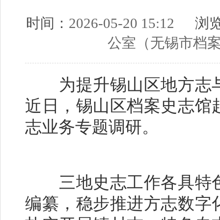
时间：
2026-05-20 15:12
浏览
公室（无锡市档
为提升锡山区地方志与
近日，锡山区档案史志馆
志业务专题调研。
三地史志工作各具特色
编纂，稳步推进方志数字