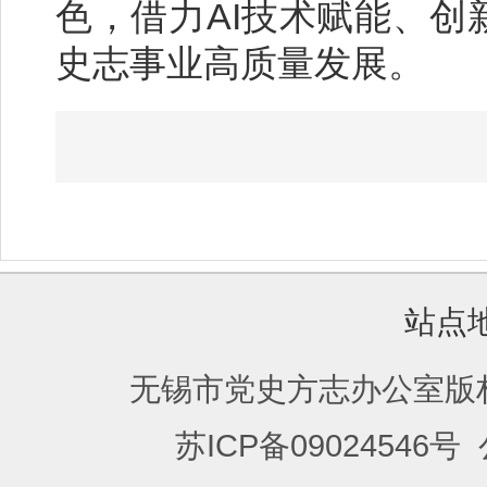
色，借力AI技术赋能、
史志事业高质量发展。
站点
无锡市党史方志办公室版
苏ICP备09024546号