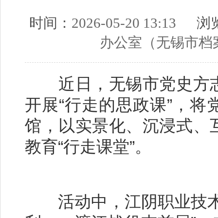
时间：
2026-05-20 13:13
浏览
办公室（无锡市档
近日，无锡市党史方志
开展“行走的思政课”，
馆，以实景化、沉浸式、
教育“行走课堂”。
活动中，江阴职业技术学