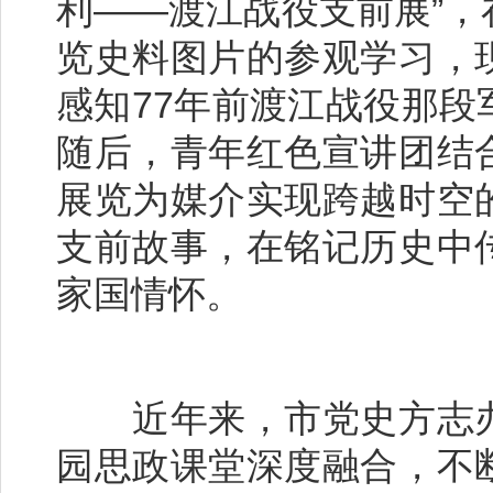
利——渡江战役支前展”
览史料图片的参观学习，
感知77年前渡江战役那
随后，青年红色宣讲团结
展览为媒介实现跨越时空
支前故事，在铭记历史中
家国情怀。
近年来，市党史方志办
园思政课堂深度融合，不