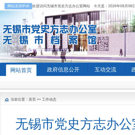
网站支持IPv6
欢迎访问无锡市党史方志办公室网站 今天是：
2026年08月08
政府信息公开
互动交流
网站首页
当前位置：
首页
>>
工作动态
无锡市党史方志办公