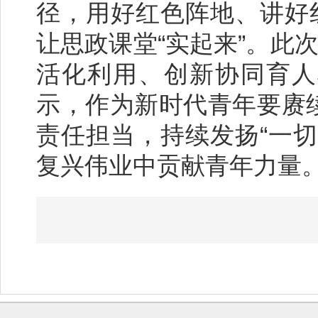
径，用好红色阵地、讲好
让思政课堂“实起来”。此
活化利用、创新协同育人
示，作为新时代青年要赓
责任担当，持续发扬“一
复兴伟业中贡献青年力量