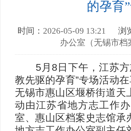
的孕育
时间：
2026-05-09 13:21
浏览
办公室（无锡市档
5月8日下午，江苏方志
教先驱的孕育”专场活动在
无锡市惠山区堰桥街道天
动由江苏省地方志工作办
室、惠山区档案史志馆承
地方志工作办公室副主任