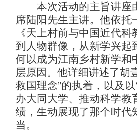
本次活动的主旨讲座由
席陆阳先生主讲。他依托
《天上村前与中国近代科
到人物群像，从新学兴起
何以成为江南乡村新学和
层原因。他详细讲述了胡
救国理念”的执着，以及以
办大同大学、推动科学教
绩，生动展现了那个时代
当。