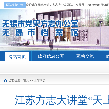
网站支持IPv6
欢迎访问无锡市党史方志办公室网站 今天是：
2026年08月08
政府信息公开
互动交流
网站首页
当前位置：
首页
>>
工作动态
江苏方志大讲堂“天