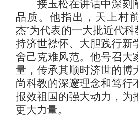
接玉松在讲话中深刻阐
品质。他指出，天上村前
杰”为代表的一大批近代
持济世襟怀、大胆践行新
舍己克难风范。他号召大
量，传承其顺时济世的博
尚科教的深邃理念和笃行
报效祖国的强大动力，为
更大力量。