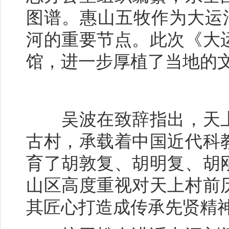
图谱。惠山五牧作为大运
河的重要节点。此次《大
馆，进一步厚植了当地的
吴波在致辞指出，天上
古村，承载着中国近代科
育了胡敦复、胡明复、胡
山区高度重视对天上村前
其匠心打造成传承先贤精