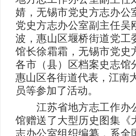
婧，无锡市党史方志办公
党史方志办公室副主任吴
波，惠山区堰桥街道党工
馆长徐霜霜，无锡市党史
各市（县）区档案史志馆
惠山区各街道代表，江南
员等参加了活动。
江苏省地方志工作办公
馆赠送了大型历史图集《
志办公室组织编纂，系全