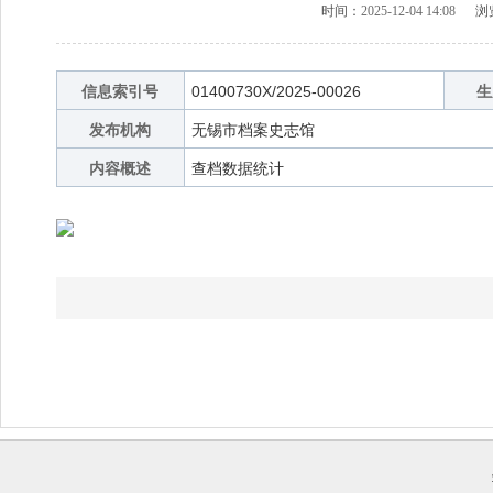
时间：
2025-12-04 14:08
浏览
信息索引号
01400730X/2025-00026
生
发布机构
无锡市档案史志馆
内容概述
查档数据统计