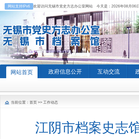
网站支持IPv6
欢迎访问无锡市党史方志办公室网站 今天是：
2026年08月06
政府信息公开
互动交流
网站首页
当前位置：
首页
>>
工作动态
江阴市档案史志