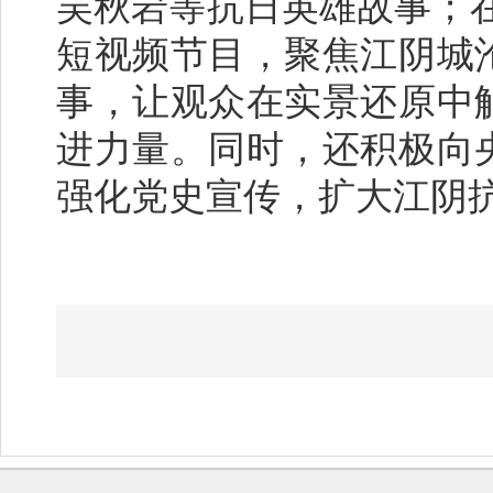
吴秋岩等抗日英雄故事；在
短视频节目，聚焦江阴城
事，让观众在实景还原中
进力量。同时，还积极向
强化党史宣传，扩大江阴