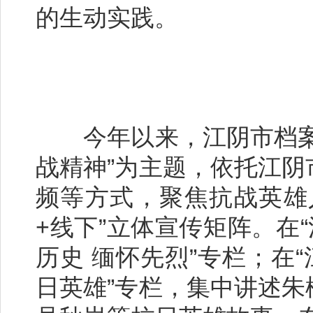
的生动实践。
今年以来，江阴市档案史
战精神”为主题，依托江
频等方式，聚焦抗战英雄
+线下”立体宣传矩阵。在
历史 缅怀先烈”专栏；在
日英雄”专栏，集中讲述