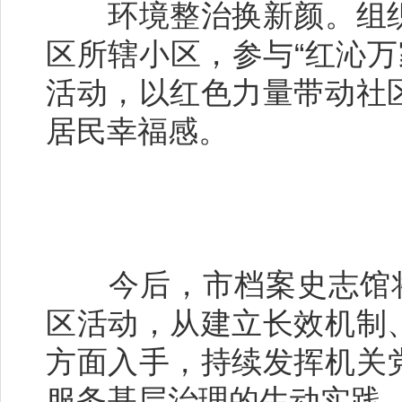
环境整治换新颜。组织
区所辖小区，参与“红沁万
活动，以红色力量带动社
居民幸福感。
今后，市档案史志馆将常
区活动，从建立长效机制
方面入手，持续发挥机关
服务基层治理的生动实践，