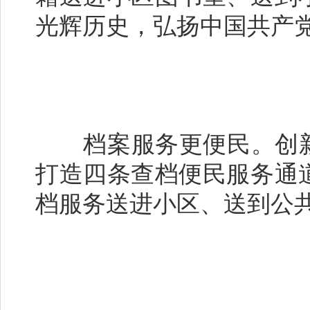
光辉历史，弘扬中国共产
档案服务更便民。创新推
打造四条查档便民服务通
档服务送进小区、送到公