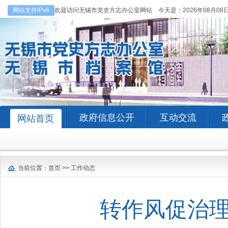
网站支持IPv6
欢迎访问无锡市党史方志办公室网站 今天是：
2026年08月08
政府信息公开
互动交流
网站首页
当前位置：
首页
>>
工作动态
转作风促治理