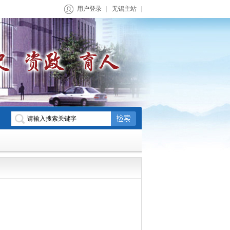
用户登录
无锡主站