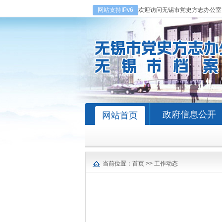
网站支持IPv6
欢迎访问无锡市党史方志办公室
政府信息公开
网站首页
当前位置：
首页
>>
工作动态