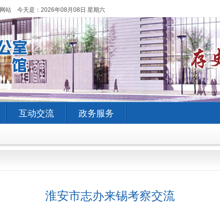
网站 今天是：
2026年08月08日 星期六
互动交流
政务服务
淮安市志办来锡考察交流