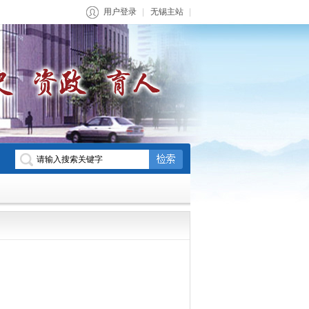
用户登录
无锡主站