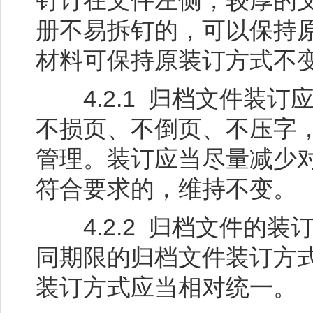
钉订在文件左侧，较厚的
册不易拆钉的，可以保持原
材料可保持原装订方式不
4.2.1 归档文件装订
不损页、不倒页、不压字
管理。装订应当尽量减少
符合要求的，维持不变。
4.2.2 归档文件的装
同期限的归档文件装订方
装订方式应当相对统一。