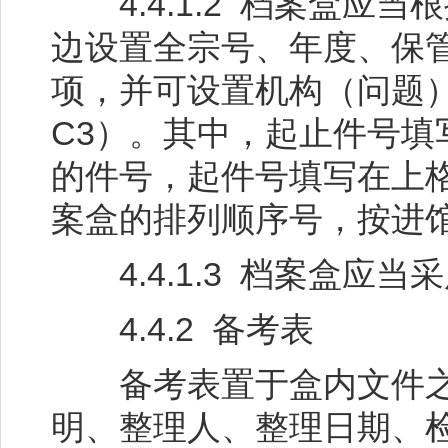
4.4.1.2 档案盒应
边设置全宗号、年度、保
项，并可设置机构（问题）
C3）。其中，起止件号
的件号，起件号填写在上
案盒的排列顺序号，按进
4.4.1.3 档案盒应当
4.4.2 备考表
备考表置于盒内文件之
明、整理人、整理日期、