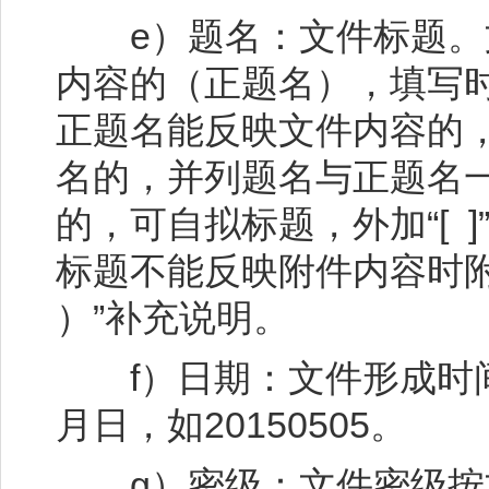
e）题名：文件标题。
内容的（正题名），填写
正题名能反映文件内容的
名的，并列题名与正题名
的，可自拟标题，外加“[ 
标题不能反映附件内容时
）”补充说明。
f）日期：文件形成时间
月日，如20150505。
g）密级：文件密级按