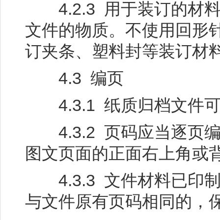
4.2.3 用于装订的材
文件的物质。不使用回形
订夹条、塑料封等装订材
4.3 编页
4.3.1 纸质归档文件
4.3.2 页码应当逐页
图文页面的正面右上角或
4.3.3 文件材料已印
与文件原有页码相同的，