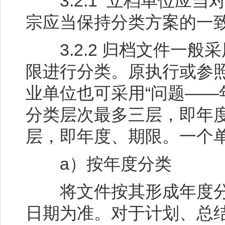
3.2.1 立档单位应当
宗应当保持分类方案的一
3.2.2 归档文件一般
限进行分类。原执行或参
业单位也可采用“问题——
分类层次最多三层，即年
层，即年度、期限。一个
a）按年度分类
将文件按其形成年度分
日期为准。对于计划、总