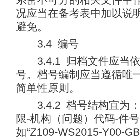
况应当在备考表中加以说
避免。
3.4 编号
3.4.1 归档文件应当
号。档号编制应当遵循唯
简单性原则。
3.4.2 档号结构宜为
限-机构（问题）代码-件号
如“Z109-WS2015-Y00-GB