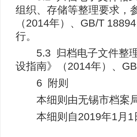
组织、存储等整理要求，
（2014年）、GB/T 1889
行。
5.3 归档电子文件整
设指南》（2014年）、GB
6 附则
本细则由无锡市档案局
本细则自2019年1月1