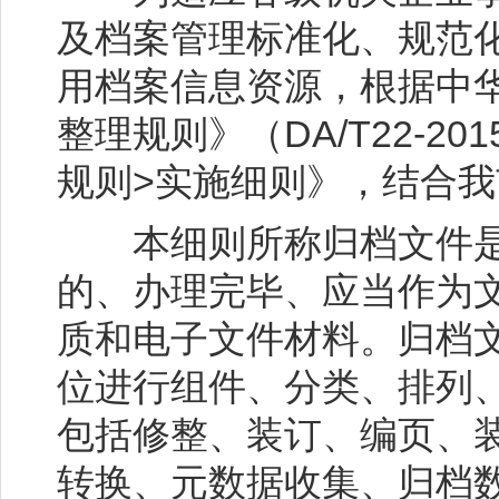
及档案管理标准化、规范
用档案信息资源，根据中
整理规则》（DA/T22-2
规则>实施细则》，结合
本细则所称归档文件是
的、办理完毕、应当作为
质和电子文件材料。归档
位进行组件、分类、排列
包括修整、装订、编页、
转换、元数据收集、归档