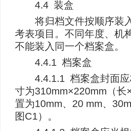
4.4 装盒
将归档文件按顺序装入
考表项目。不同年度、机
不能装入同一个档案盒。
4.4.1 档案盒
4.4.1.1 档案盒封
寸为310mm×220mm
置为10mm、20 mm、30
图C1）。