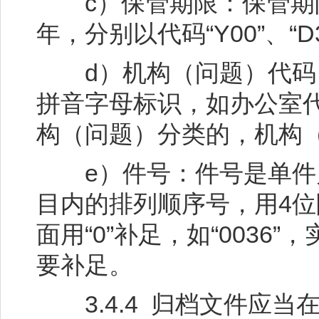
c）保管期限：保管期限
年，分别以代码“Y00”、“D3
d）机构（问题）代码：
拼音字母标识，如办公室代
构（问题）分类的，机构（
e）件号：件号是单件
目内的排列顺序号，用4位
面用“0”补足，如“003
要补足。
3.4.4 归档文件应当