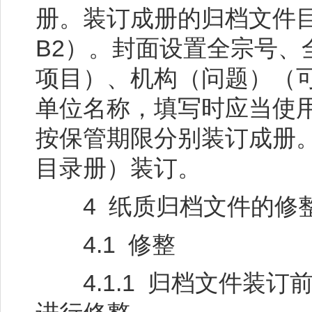
册。装订成册的归档文件目
B2）。封面设置全宗号、
项目）、机构（问题）（
单位名称，填写时应当使
按保管期限分别装订成册
目录册）装订。
4 纸质归档文件的修整
4.1 修整
4.1.1 归档文件装订