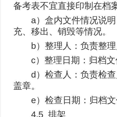
备考表不宜直接印制在档
a）盒内文件情况说明
充、移出、销毁等情况。
b）整理人：负责整理
c）整理日期：归档文
d）检查人：负责检查
盖章。
e）检查日期：归档文
4.5 排架