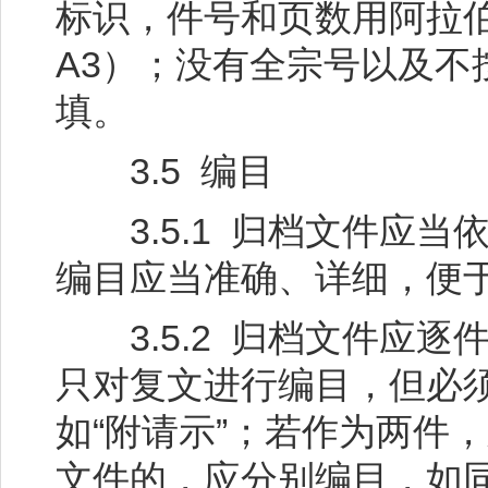
标识，件号和页数用阿拉伯
A3）；没有全宗号以及不
填。
3.5 编目
3.5.1 归档文件应当
编目应当准确、详细，便
3.5.2 归档文件应逐
只对复文进行编目，但必须
如“附请示”；若作为两件
文件的，应分别编目，如同