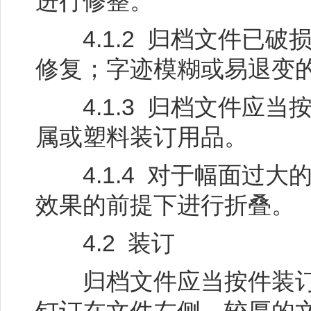
进行修整。
4.1.2 归档文件已破损的
修复；字迹模糊或易退变
4.1.3 归档文件应当
属或塑料装订用品。
4.1.4 对于幅面过大
效果的前提下进行折叠。
4.2 装订
归档文件应当按件装订