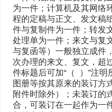
为一件；计算机及其网络
程的定稿与正文、发文稿
件与复制件为一件；转发
处理单为一件；来文与复
与复函等）一般独立成件
次办理的来文、复文，超
件标题后可加“（ ）”注
图册等按其原来的装订方
附件时除外）；未装订的
合，可装订在一起作为一