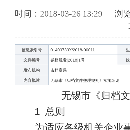
时间：
2018-03-26 13:29
浏览
信息索引号
01400730X/2018-00011
生
文件编号
锡档规发[2018]1号
效
发布机构
市档案局
内容概述
无锡市《归档文件整理规则》实施细则
无锡市《归档
1 总则
为适应各级机关企业事