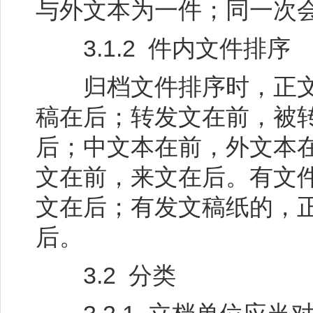
与外文本为一件；同一次
3.1.2 件内文件排序
归档文件排序时，正文
稿在后；转发文在前，被
后；中文本在前，外文本
文在前，来文在后。有文
文在后；有发文稿纸的，
后。
3.2 分类