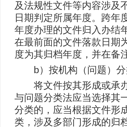
及法规性文件等内容涉及
日期判定所属年度。跨年
年度办理的文件归入办结
在最前面的文件落款日期
度为其归档年度，并在备
b）按机构（问题）分
将文件按其形成或承办
与问题分类法应当选择其
分类的，应当根据文件形
类，涉及多部门形成的归