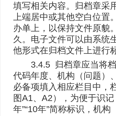
填写相关内容。归档章采
上端居中或其他空白位置
办单上，以保持文件原貌
久。电子文件可以由系统
他形式在归档文件上进行
3.4.5 归档章应当将
代码年度、机构（问题）
必备项填入相应栏目中，
图A1、A2），为便于识记
年”“10年”简称标识，机