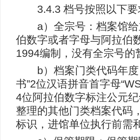
3.4.3 档号按照以下
a）全宗号：档案馆给立
伯数字或者字母与阿拉伯数字
1994编制，没有全宗号的
b）档案门类代码年度：
书”2位汉语拼音首字母“
4位阿拉伯数字标注公元纪年
整理的其他门类档案代码
标识，进馆单位执行前需