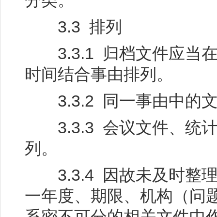
分类。
3.3 排列
3.3.1 归档文件应当
时间结合事由排列。
3.3.2 同一事由中的
3.3.3 会议文件、统
列。
3.3.4 因故未及时整
一年度、期限、机构（问
系密不可分的相关文件中作