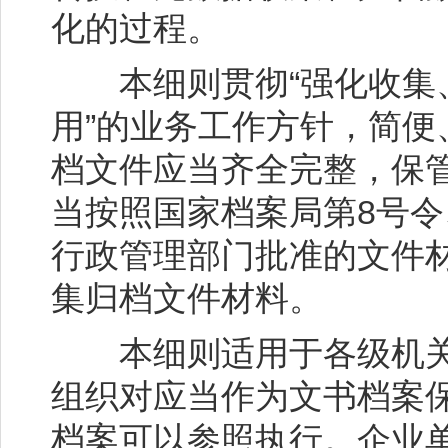
化的过程。
本细则贯彻“强化收集、
用”的业务工作方针，简
档文件应当齐全完整，保
当按照国家档案局第8号令
行政管理部门批准的文件
集归档文件材料。
本细则适用于各级机关
组织对应当作为文书档案
档案可以参照执行。企业