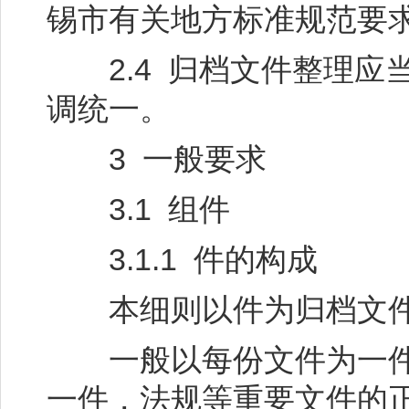
锡市有关地方标准规范要
2.4 归档文件整理应
调统一。
3 一般要求
3.1 组件
3.1.1 件的构成
本细则以件为归档文件
一般以每份文件为一件
一件，法规等重要文件的