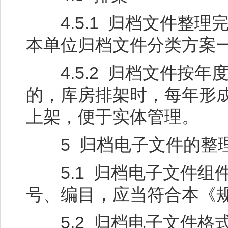
4.5.1 归档文件整理
本单位归档文件分类方案
4.5.2 归档文件按年
的，库房排架时，每年形
上架，便于实体管理。
5 归档电子文件的整
5.1 归档电子文件组
号、编目，应当符合本《规
5.2 归档电子文件格