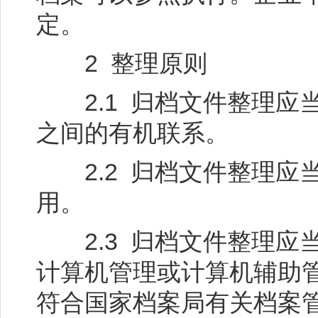
定。
2 整理原则
2.1 归档文件整理应
之间的有机联系。
2.2 归档文件整理应
用。
2.3 归档文件整理应
计算机管理或计算机辅助
符合国家档案局有关档案