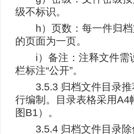
级不标识。
h）页数：每一件归档
的页面为一页。
i）备注：注释文件需说
栏标注“公开”。
3.5.3 归档文件目录
行编制。目录表格采用A4
图B1）。
3.5.4 归档文件目录