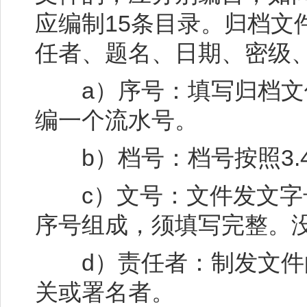
应编制15条目录。归档文
任者、题名、日期、密级
a）序号：填写归档文
编一个流水号。
b）档号：档号按照3.4.2
c）文号：文件发文字
序号组成，须填写完整。
d）责任者：制发文件
关或署名者。