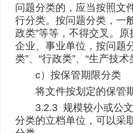
问题分类的，应当按照文
行分类。按问题分类，一般可
政类”等等，不得交叉。
企业、事业单位，按问题
类”、“行政类”、“生产技术
c）按保管期限分类
将文件按划定的保管期
3.2.3 规模较小或公
分类的立档单位，可以采