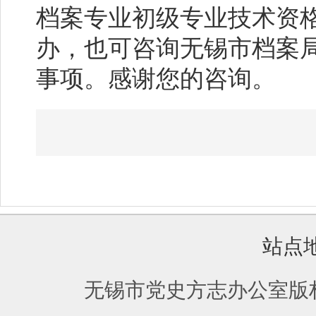
档案专业初级专业技术资
办，也可咨询无锡市档案局办
事项。感谢您的咨询。
站点
无锡市党史方志办公室版