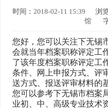
时间：
2018-02-11 15:39
浏览
馆
字
您好，您可以关注下无锡市
会就当年档案职称评定工
了该年度档案职称评定工
条件、网上申报方式、评
送方式、报送评审材料的
您可以参考下无锡市档案局
业初、中、高级专业技术