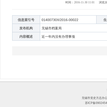
时间：
2016-11-30 11:01
浏览次
信息索引号
01400730X/2016-00022
生
发布机构
无锡市档案局
内容概述
近一年内没有办理事项
无锡市党史方志办公
苏ICP备090245