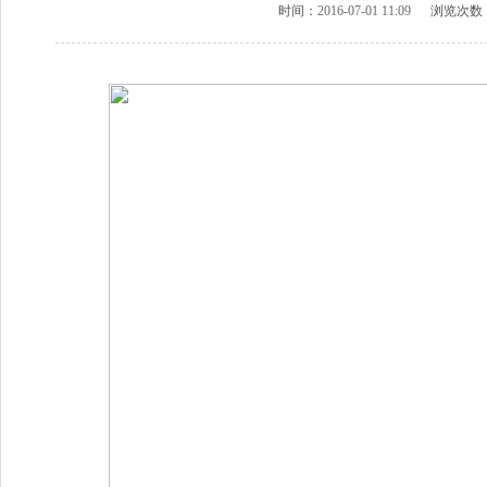
时间：
2016-07-01 11:09
浏览次数