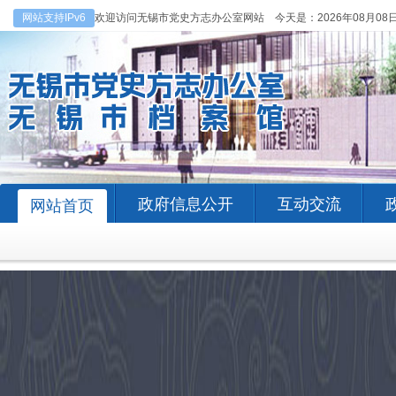
网站支持IPv6
欢迎访问无锡市党史方志办公室网站 今天是：
2026年08月08
政府信息公开
互动交流
网站首页