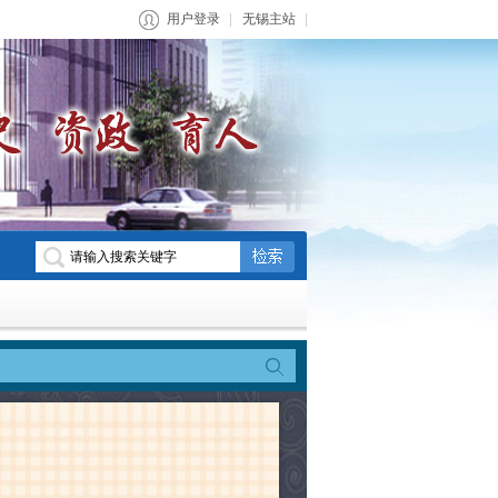
用户登录
无锡主站