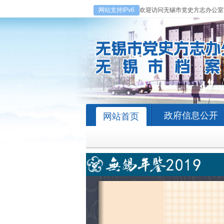
网站支持IPv6
欢迎访问无锡市党史方志办公室
政府信息公开
网站首页