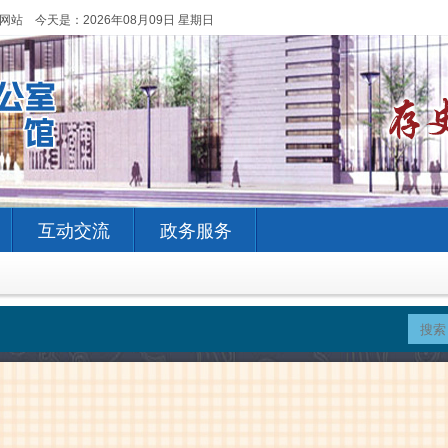
网站 今天是：
2026年08月09日 星期日
互动交流
政务服务