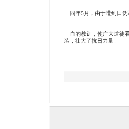
同年5月，由于遭到日伪
血的教训，使广大道徒看
装，壮大了抗日力量。