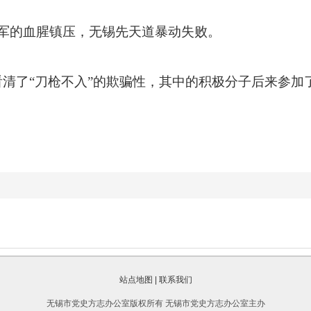
军的血腥镇压，无锡先天道暴动失败。
清了“刀枪不入”的欺骗性，其中的积极分子后来参加
站点地图
|
联系我们
无锡市党史方志办公室版权所有 无锡市党史方志办公室主办