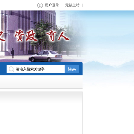
用户登录
无锡主站