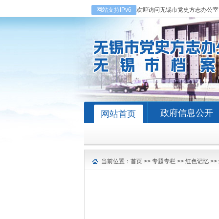
网站支持IPv6
欢迎访问无锡市党史方志办公室
政府信息公开
网站首页
当前位置：
首页
>>
专题专栏
>>
红色记忆
>>